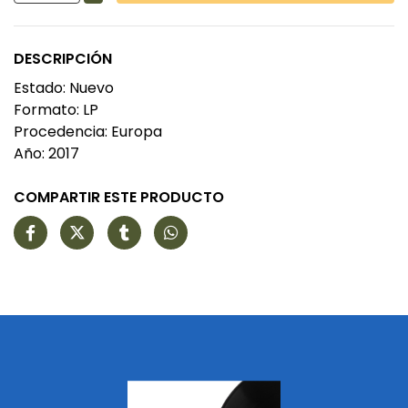
DESCRIPCIÓN
Estado: Nuevo
Formato: LP
Procedencia: Europa
Año: 2017
COMPARTIR ESTE PRODUCTO