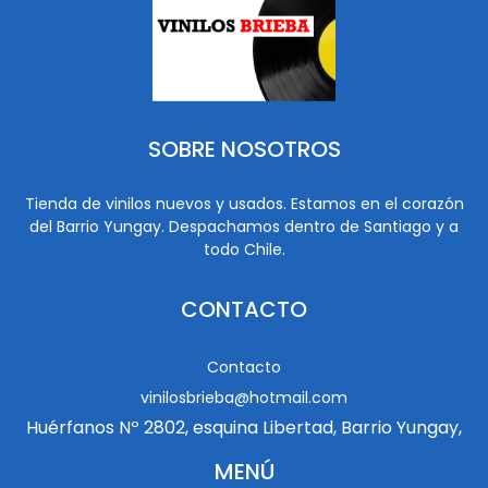
SOBRE NOSOTROS
Tienda de vinilos nuevos y usados. Estamos en el corazón
del Barrio Yungay. Despachamos dentro de Santiago y a
todo Chile.
CONTACTO
Contacto
vinilosbrieba@hotmail.com
Huérfanos Nº 2802, esquina Libertad, Barrio Yungay,
MENÚ