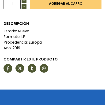
+
-
DESCRIPCIÓN
Estado: Nuevo
Formato: LP
Procedencia: Europa
Año: 2019
COMPARTIR ESTE PRODUCTO