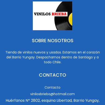
SOBRE NOSOTROS
Tienda de vinilos nuevos y usados. Estamos en el corazón
del Barrio Yungay. Despachamos dentro de Santiago y a
todo Chile.
CONTACTO
Contacto
vinilosbrieba@hotmail.com
Huérfanos Nº 2802, esquina Libertad, Barrio Yungay,