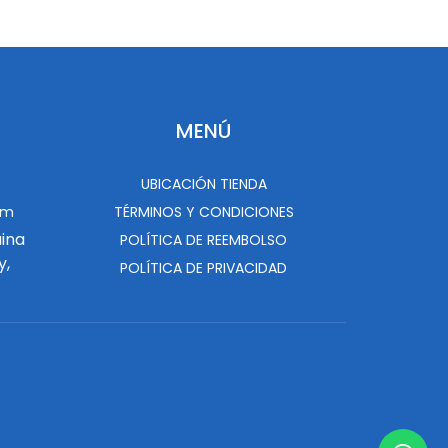
MENÚ
UBICACIÓN TIENDA
om
TÉRMINOS Y CONDICIONES
uina
POLÍTICA DE REEMBOLSO
y,
POLÍTICA DE PRIVACIDAD