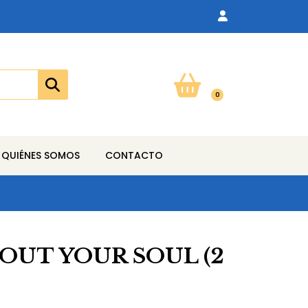
0
QUIÉNES SOMOS
CONTACTO
G OUT YOUR SOUL (2