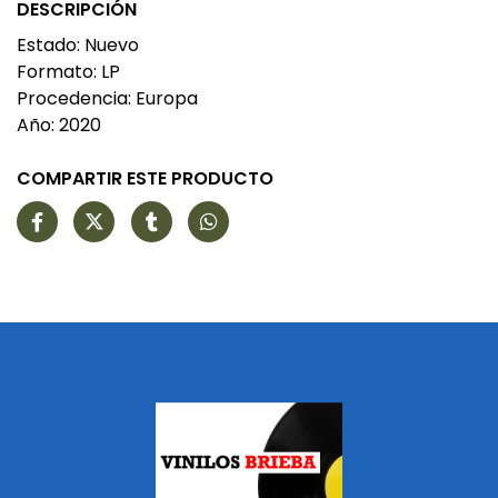
DESCRIPCIÓN
Estado: Nuevo
Formato: LP
Procedencia: Europa
Año: 2020
COMPARTIR ESTE PRODUCTO