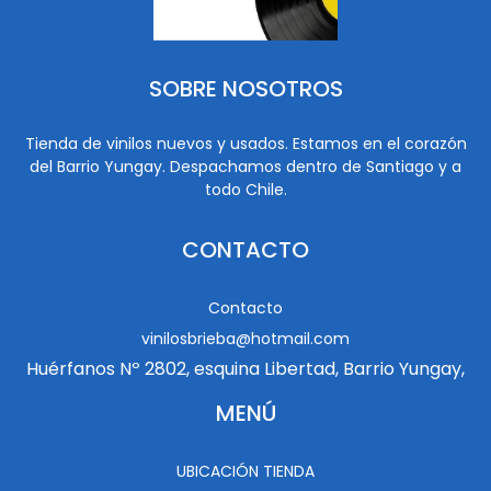
SOBRE NOSOTROS
Tienda de vinilos nuevos y usados. Estamos en el corazón
del Barrio Yungay. Despachamos dentro de Santiago y a
todo Chile.
CONTACTO
Contacto
vinilosbrieba@hotmail.com
Huérfanos Nº 2802, esquina Libertad, Barrio Yungay,
MENÚ
UBICACIÓN TIENDA