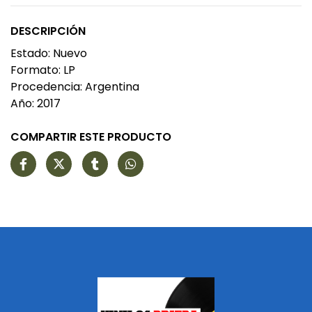
DESCRIPCIÓN
Estado: Nuevo
Formato: LP
Procedencia: Argentina
Año: 2017
COMPARTIR ESTE PRODUCTO