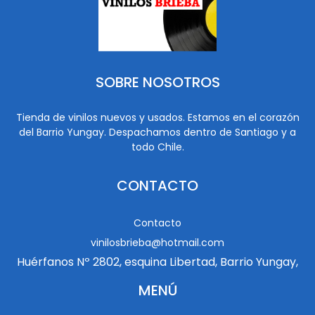
SOBRE NOSOTROS
Tienda de vinilos nuevos y usados. Estamos en el corazón
del Barrio Yungay. Despachamos dentro de Santiago y a
todo Chile.
CONTACTO
Contacto
vinilosbrieba@hotmail.com
Huérfanos Nº 2802, esquina Libertad, Barrio Yungay,
MENÚ