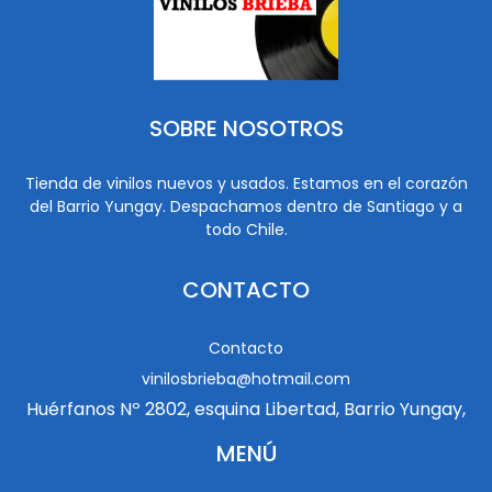
SOBRE NOSOTROS
Tienda de vinilos nuevos y usados. Estamos en el corazón
del Barrio Yungay. Despachamos dentro de Santiago y a
todo Chile.
CONTACTO
Contacto
vinilosbrieba@hotmail.com
Huérfanos Nº 2802, esquina Libertad, Barrio Yungay,
MENÚ