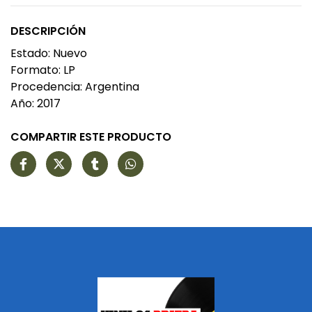
DESCRIPCIÓN
Estado: Nuevo
Formato: LP
Procedencia: Argentina
Año: 2017
COMPARTIR ESTE PRODUCTO