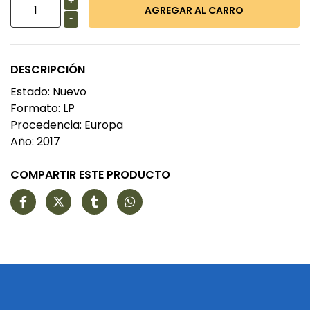
+
-
DESCRIPCIÓN
Estado: Nuevo
Formato: LP
Procedencia: Europa
Año: 2017
COMPARTIR ESTE PRODUCTO