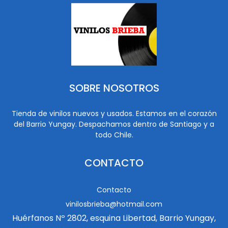
SOBRE NOSOTROS
Tienda de vinilos nuevos y usados. Estamos en el corazón
del Barrio Yungay. Despachamos dentro de Santiago y a
todo Chile.
CONTACTO
Contacto
vinilosbrieba@hotmail.com
Huérfanos Nº 2802, esquina Libertad, Barrio Yungay,