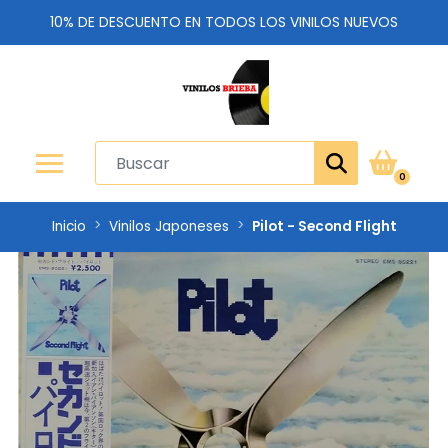
10% DE DESCUENTO EN TODOS LOS VINILOS NUEVOS
0
Inicio
Vinilos Japoneses
Pilot - Second Flight