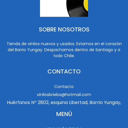
SOBRE NOSOTROS
Tienda de vinilos nuevos y usados. Estamos en el corazón
del Barrio Yungay. Despachamos dentro de Santiago y a
todo Chile.
CONTACTO
Contacto
vinilosbrieba@hotmail.com
Huérfanos Nº 2802, esquina Libertad, Barrio Yungay,
MENÚ