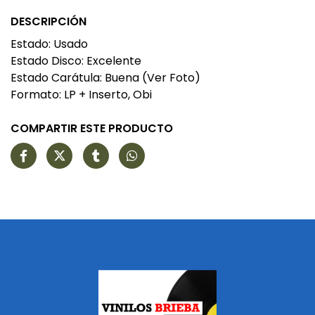
DESCRIPCIÓN
Estado: Usado
Estado Disco: Excelente
Estado Carátula: Buena (Ver Foto)
Formato: LP + Inserto, Obi
COMPARTIR ESTE PRODUCTO