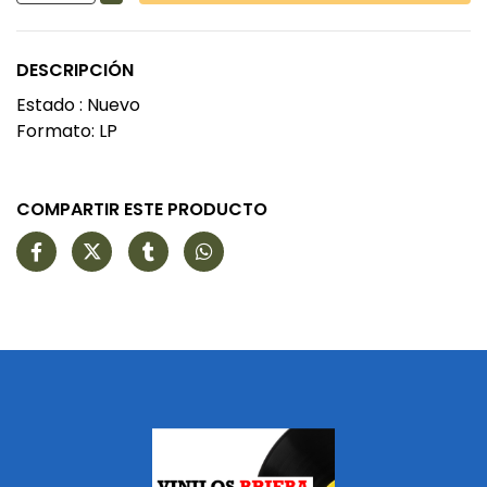
DESCRIPCIÓN
Estado : Nuevo
Formato: LP
COMPARTIR ESTE PRODUCTO