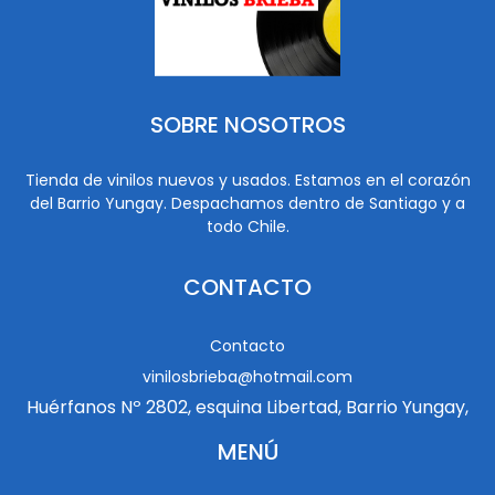
SOBRE NOSOTROS
Tienda de vinilos nuevos y usados. Estamos en el corazón
del Barrio Yungay. Despachamos dentro de Santiago y a
todo Chile.
CONTACTO
Contacto
vinilosbrieba@hotmail.com
Huérfanos Nº 2802, esquina Libertad, Barrio Yungay,
MENÚ