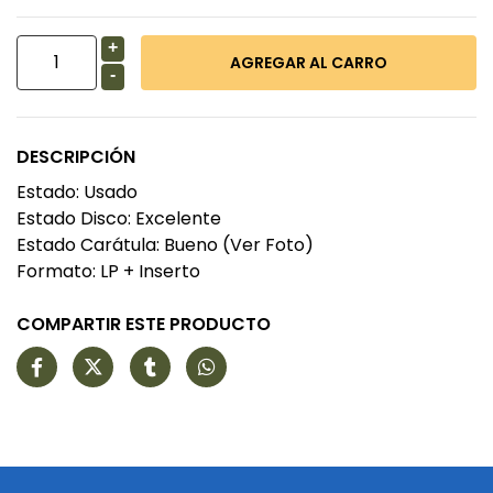
+
-
DESCRIPCIÓN
Estado: Usado
Estado Disco: Excelente
Estado Carátula: Bueno (Ver Foto)
Formato: LP + Inserto
COMPARTIR ESTE PRODUCTO