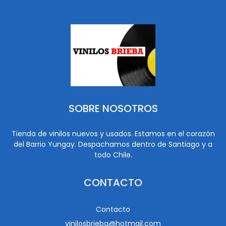
SOBRE NOSOTROS
Tienda de vinilos nuevos y usados. Estamos en el corazón
del Barrio Yungay. Despachamos dentro de Santiago y a
todo Chile.
CONTACTO
Contacto
vinilosbrieba@hotmail.com