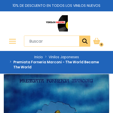
10% DE DESCUENTO EN TODOS LOS VINILOS NUEVOS
0
Inicio
Vinilos Japoneses
Premiata Forneria Marconi - The World Became
The World