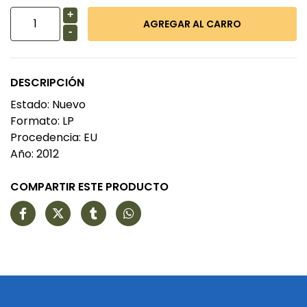
+
-
DESCRIPCIÓN
Estado: Nuevo
Formato: LP
Procedencia: EU
Año: 2012
COMPARTIR ESTE PRODUCTO