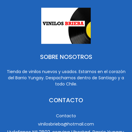
SOBRE NOSOTROS
Tienda de vinilos nuevos y usados. Estamos en el corazón
del Barrio Yungay. Despachamos dentro de Santiago y a
todo Chile.
CONTACTO
Contacto
vinilosbrieba@hotmail.com