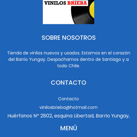
SOBRE NOSOTROS
Tienda de vinilos nuevos y usados. Estamos en el corazón
del Barrio Yungay. Despachamos dentro de Santiago y a
todo Chile.
CONTACTO
Contacto
vinilosbrieba@hotmail.com
Huérfanos Nº 2802, esquina Libertad, Barrio Yungay,
MENÚ