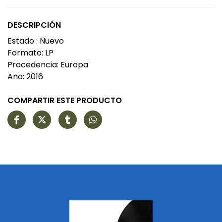
DESCRIPCIÓN
Estado : Nuevo
Formato: LP
Procedencia: Europa
Año: 2016
COMPARTIR ESTE PRODUCTO