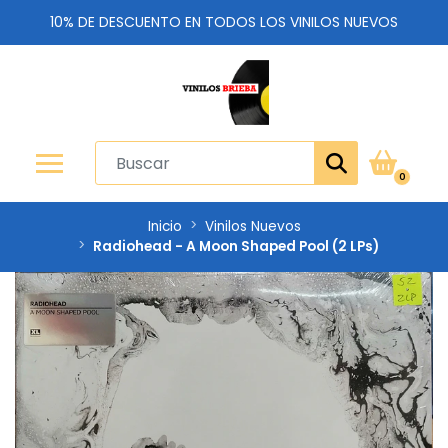
10% DE DESCUENTO EN TODOS LOS VINILOS NUEVOS
0
Inicio
Vinilos Nuevos
Radiohead - A Moon Shaped Pool (2 LPs)