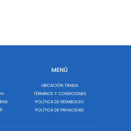
MENÚ
UBICACIÓN TIENDA
om
TÉRMINOS Y CONDICIONES
uina
POLÍTICA DE REEMBOLSO
y,
POLÍTICA DE PRIVACIDAD