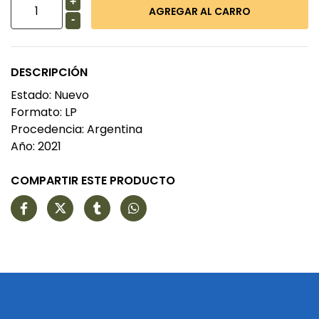
+
-
DESCRIPCIÓN
Estado: Nuevo
Formato: LP
Procedencia: Argentina
Año: 2021
COMPARTIR ESTE PRODUCTO