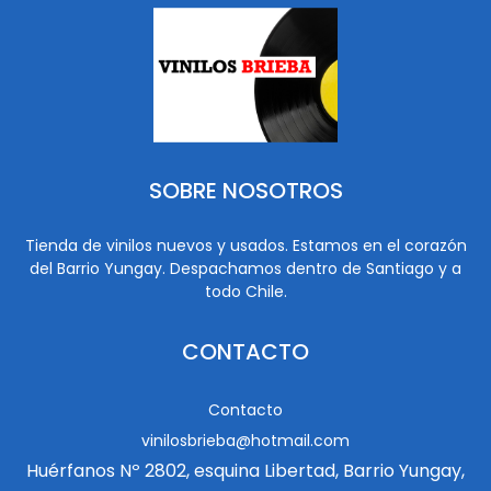
SOBRE NOSOTROS
Tienda de vinilos nuevos y usados. Estamos en el corazón
del Barrio Yungay. Despachamos dentro de Santiago y a
todo Chile.
CONTACTO
Contacto
vinilosbrieba@hotmail.com
Huérfanos Nº 2802, esquina Libertad, Barrio Yungay,