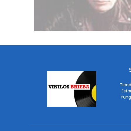
Tiend
Esta
Yung