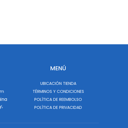
MENÚ
UBICACIÓN TIENDA
om
TÉRMINOS Y CONDICIONES
uina
POLÍTICA DE REEMBOLSO
y,
POLÍTICA DE PRIVACIDAD