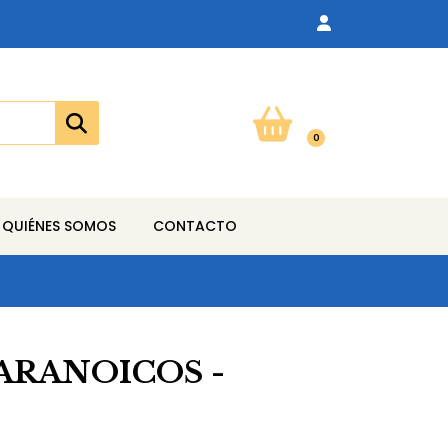
0
QUIÉNES SOMOS
CONTACTO
ARANOICOS -