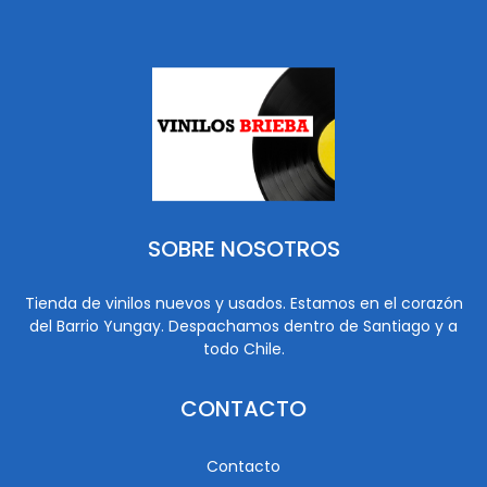
SOBRE NOSOTROS
Tienda de vinilos nuevos y usados. Estamos en el corazón
del Barrio Yungay. Despachamos dentro de Santiago y a
todo Chile.
CONTACTO
Contacto