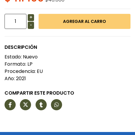
+
-
DESCRIPCIÓN
Estado: Nuevo
Formato: LP
Procedencia: EU
Año: 2021
COMPARTIR ESTE PRODUCTO