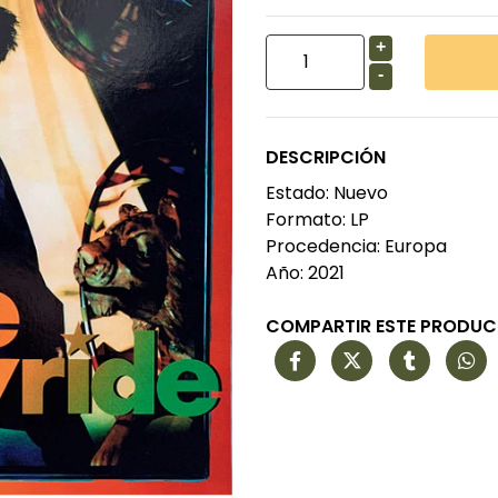
+
-
DESCRIPCIÓN
Estado: Nuevo
Formato: LP
Procedencia: Europa
Año: 2021
COMPARTIR ESTE PRODU