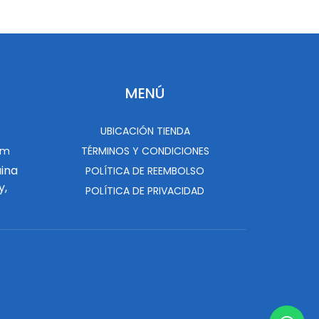
MENÚ
UBICACIÓN TIENDA
om
TÉRMINOS Y CONDICIONES
uina
POLÍTICA DE REEMBOLSO
y,
POLÍTICA DE PRIVACIDAD