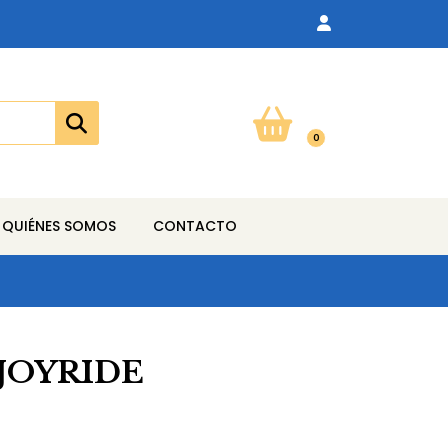
0
QUIÉNES SOMOS
CONTACTO
JOYRIDE