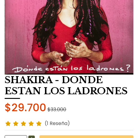
SHAKIRA - DONDE
ESTAN LOS LADRONES
$29.700
$33.000
(1 Reseña)