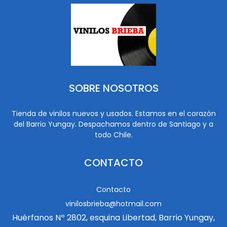
SOBRE NOSOTROS
Tienda de vinilos nuevos y usados. Estamos en el corazón
del Barrio Yungay. Despachamos dentro de Santiago y a
todo Chile.
CONTACTO
Contacto
vinilosbrieba@hotmail.com
Huérfanos Nº 2802, esquina Libertad, Barrio Yungay,