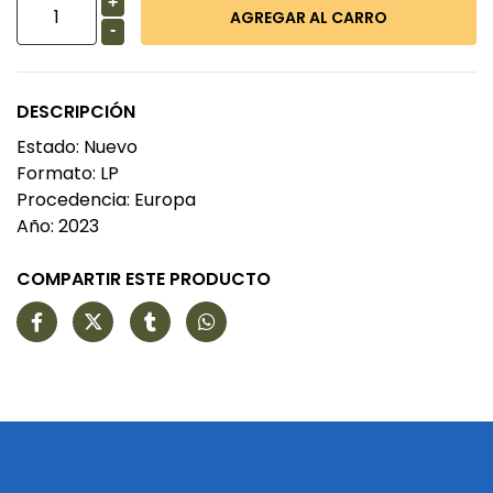
+
-
DESCRIPCIÓN
Estado: Nuevo
Formato: LP
Procedencia: Europa
Año: 2023
COMPARTIR ESTE PRODUCTO