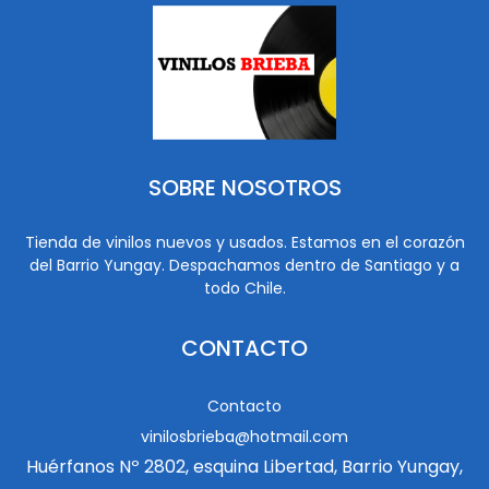
SOBRE NOSOTROS
Tienda de vinilos nuevos y usados. Estamos en el corazón
del Barrio Yungay. Despachamos dentro de Santiago y a
todo Chile.
CONTACTO
Contacto
vinilosbrieba@hotmail.com
Huérfanos Nº 2802, esquina Libertad, Barrio Yungay,