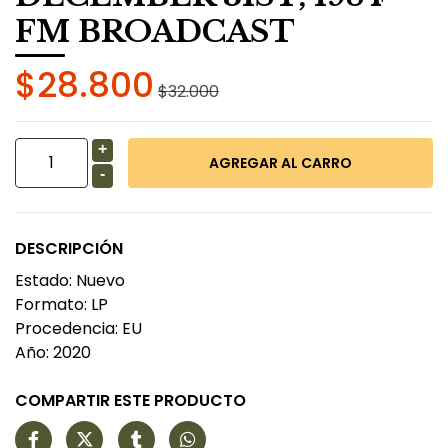
FM BROADCAST
$28.800
$32.000
+
-
DESCRIPCIÓN
Estado: Nuevo
Formato: LP
Procedencia: EU
Año: 2020
COMPARTIR ESTE PRODUCTO