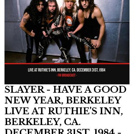
SLAYER - HAVE A GOOD
NEW YEAR, BERKELEY
LIVE AT RUTHIE'S INN,
BERKELEY, CA.
DECEMBER 31ST, 1984 -