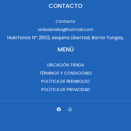
CONTACTO
Contacto
vinilosbrieba@hotmail.com
Huérfanos Nº 2802, esquina Libertad, Barrio Yungay,
MENÚ
UBICACIÓN TIENDA
TÉRMINOS Y CONDICIONES
POLÍTICA DE REEMBOLSO
POLÍTICA DE PRIVACIDAD