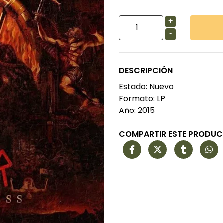
+
-
DESCRIPCIÓN
Estado: Nuevo
Formato: LP
Año: 2015
COMPARTIR ESTE PRODU