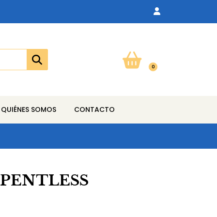
0
QUIÉNES SOMOS
CONTACTO
EPENTLESS