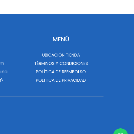
MENÚ
UBICACIÓN TIENDA
om
TÉRMINOS Y CONDICIONES
uina
POLÍTICA DE REEMBOLSO
y,
POLÍTICA DE PRIVACIDAD