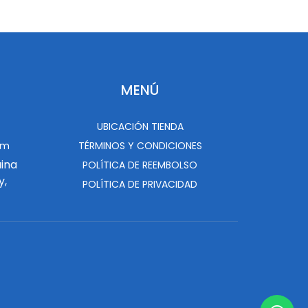
MENÚ
UBICACIÓN TIENDA
om
TÉRMINOS Y CONDICIONES
uina
POLÍTICA DE REEMBOLSO
y,
POLÍTICA DE PRIVACIDAD