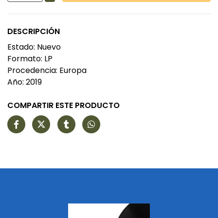
DESCRIPCIÓN
Estado: Nuevo
Formato: LP
Procedencia: Europa
Año: 2019
COMPARTIR ESTE PRODUCTO