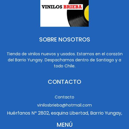
SOBRE NOSOTROS
Tienda de vinilos nuevos y usados. Estamos en el corazón
del Barrio Yungay. Despachamos dentro de Santiago y a
todo Chile.
CONTACTO
Contacto
vinilosbrieba@hotmail.com
Huérfanos Nº 2802, esquina Libertad, Barrio Yungay,
MENÚ