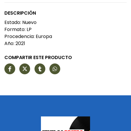
DESCRIPCIÓN
Estado: Nuevo
Formato: LP
Procedencia: Europa
Año: 2021
COMPARTIR ESTE PRODUCTO