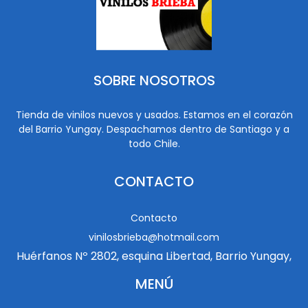
SOBRE NOSOTROS
Tienda de vinilos nuevos y usados. Estamos en el corazón
del Barrio Yungay. Despachamos dentro de Santiago y a
todo Chile.
CONTACTO
Contacto
vinilosbrieba@hotmail.com
Huérfanos Nº 2802, esquina Libertad, Barrio Yungay,
MENÚ