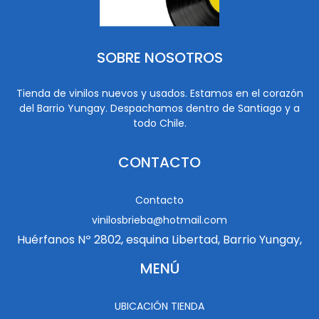
SOBRE NOSOTROS
Tienda de vinilos nuevos y usados. Estamos en el corazón
del Barrio Yungay. Despachamos dentro de Santiago y a
todo Chile.
CONTACTO
Contacto
vinilosbrieba@hotmail.com
Huérfanos Nº 2802, esquina Libertad, Barrio Yungay,
MENÚ
UBICACIÓN TIENDA