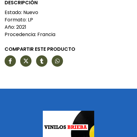
DESCRIPCIÓN
Estado: Nuevo
Formato: LP
Año: 2021
Procedencia: Francia
COMPARTIR ESTE PRODUCTO