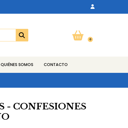
0
QUIÉNES SOMOS
CONTACTO
S - CONFESIONES
NO