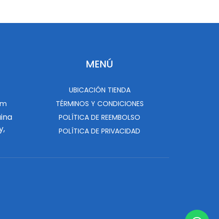
MENÚ
UBICACIÓN TIENDA
om
TÉRMINOS Y CONDICIONES
uina
POLÍTICA DE REEMBOLSO
y,
POLÍTICA DE PRIVACIDAD