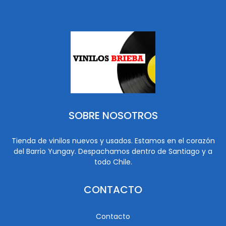
SOBRE NOSOTROS
Tienda de vinilos nuevos y usados. Estamos en el corazón
del Barrio Yungay. Despachamos dentro de Santiago y a
todo Chile.
CONTACTO
Contacto