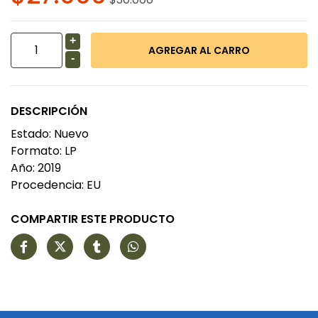
+
-
DESCRIPCIÓN
Estado: Nuevo
Formato: LP
Año: 2019
Procedencia: EU
COMPARTIR ESTE PRODUCTO