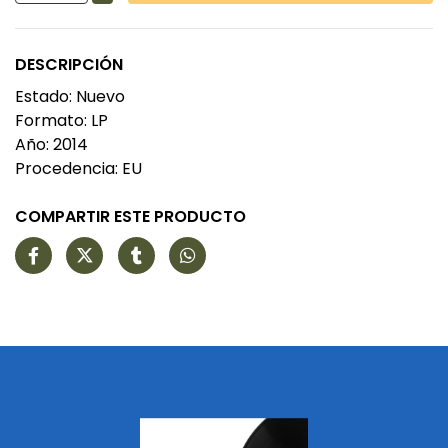
DESCRIPCIÓN
Estado: Nuevo
Formato: LP
Año: 2014
Procedencia: EU
COMPARTIR ESTE PRODUCTO