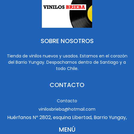
SOBRE NOSOTROS
Tienda de vinilos nuevos y usados. Estamos en el corazón
del Barrio Yungay. Despachamos dentro de Santiago y a
todo Chile.
CONTACTO
Contacto
vinilosbrieba@hotmail.com
Huérfanos Nº 2802, esquina Libertad, Barrio Yungay,
MENÚ