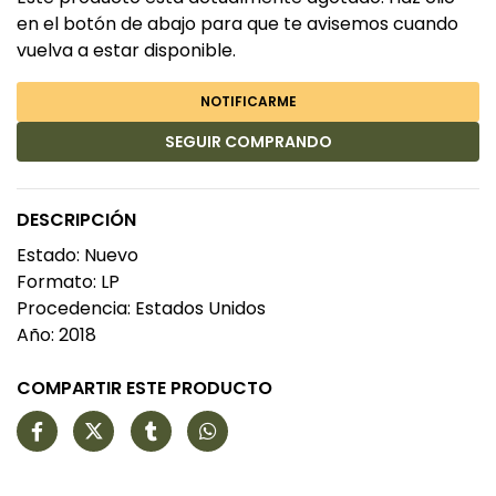
en el botón de abajo para que te avisemos cuando
vuelva a estar disponible.
NOTIFICARME
SEGUIR COMPRANDO
DESCRIPCIÓN
Estado: Nuevo
Formato: LP
Procedencia: Estados Unidos
Año: 2018
COMPARTIR ESTE PRODUCTO