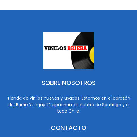
SOBRE NOSOTROS
Tienda de vinilos nuevos y usados. Estamos en el corazón
del Barrio Yungay. Despachamos dentro de Santiago y a
todo Chile.
CONTACTO