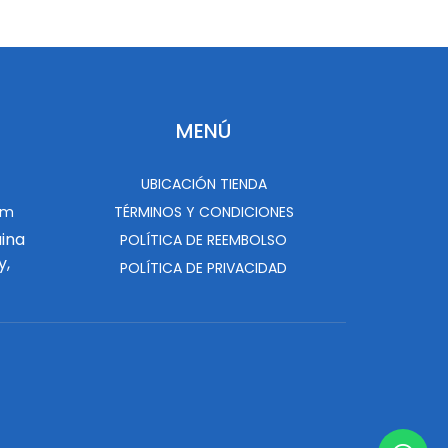
MENÚ
UBICACIÓN TIENDA
om
TÉRMINOS Y CONDICIONES
uina
POLÍTICA DE REEMBOLSO
y,
POLÍTICA DE PRIVACIDAD