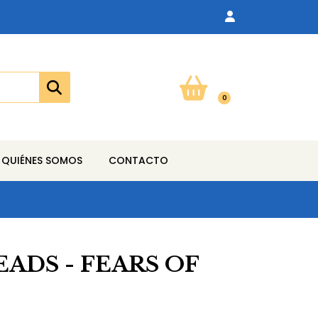
0
QUIÉNES SOMOS
CONTACTO
ADS - FEARS OF