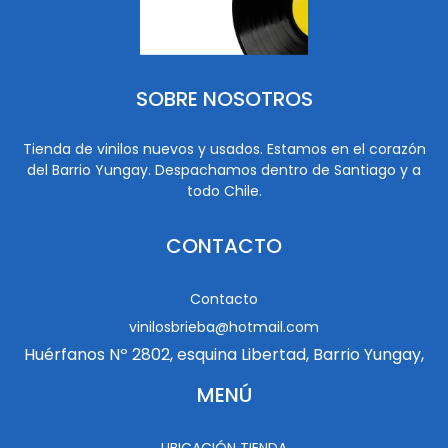
SOBRE NOSOTROS
Tienda de vinilos nuevos y usados. Estamos en el corazón
del Barrio Yungay. Despachamos dentro de Santiago y a
todo Chile.
CONTACTO
Contacto
vinilosbrieba@hotmail.com
Huérfanos Nº 2802, esquina Libertad, Barrio Yungay,
MENÚ