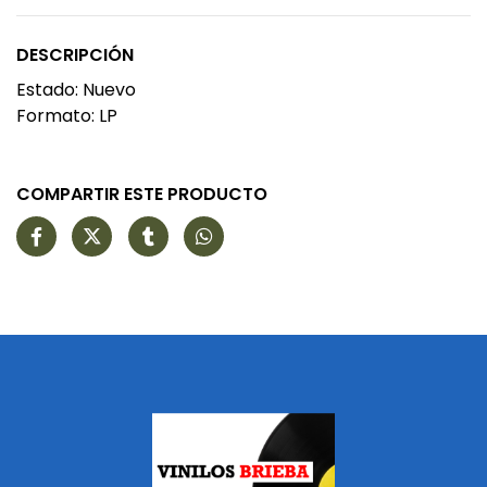
DESCRIPCIÓN
Estado: Nuevo
Formato: LP
COMPARTIR ESTE PRODUCTO