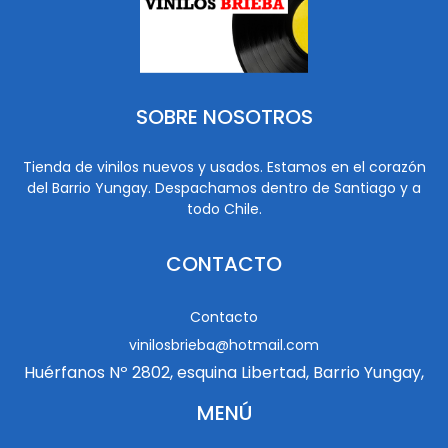
SOBRE NOSOTROS
Tienda de vinilos nuevos y usados. Estamos en el corazón
del Barrio Yungay. Despachamos dentro de Santiago y a
todo Chile.
CONTACTO
Contacto
vinilosbrieba@hotmail.com
Huérfanos Nº 2802, esquina Libertad, Barrio Yungay,
MENÚ