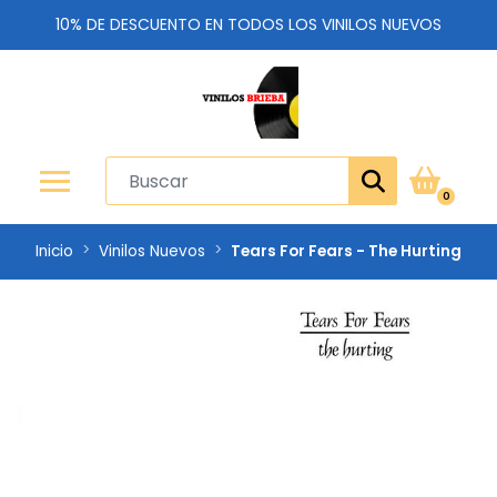
10% DE DESCUENTO EN TODOS LOS VINILOS NUEVOS
0
Inicio
Vinilos Nuevos
Tears For Fears - The Hurting