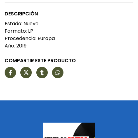
DESCRIPCIÓN
Estado: Nuevo
Formato: LP
Procedencia: Europa
Año: 2019
COMPARTIR ESTE PRODUCTO