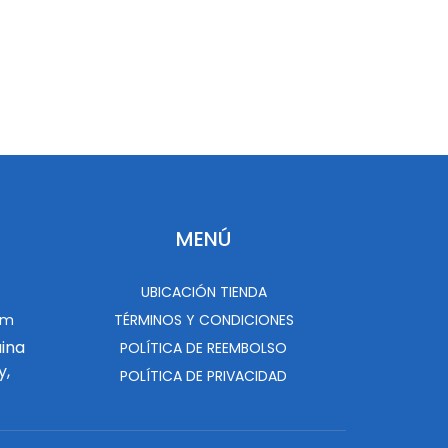
MENÚ
UBICACIÓN TIENDA
om
TÉRMINOS Y CONDICIONES
uina
POLÍTICA DE REEMBOLSO
y,
POLÍTICA DE PRIVACIDAD