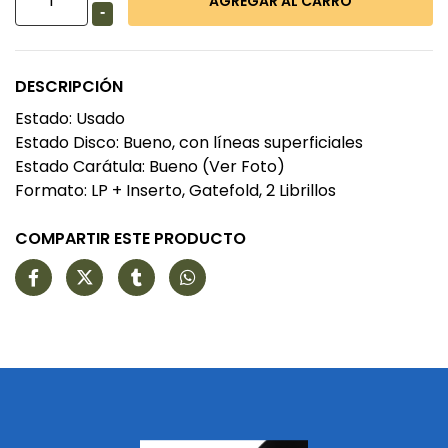
-
DESCRIPCIÓN
Estado: Usado
Estado Disco: Bueno, con líneas superficiales
Estado Carátula: Bueno (Ver Foto)
Formato: LP + Inserto, Gatefold, 2 Librillos
COMPARTIR ESTE PRODUCTO