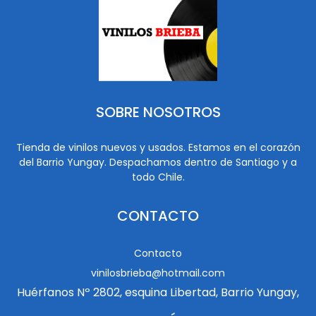
SOBRE NOSOTROS
Tienda de vinilos nuevos y usados. Estamos en el corazón
del Barrio Yungay. Despachamos dentro de Santiago y a
todo Chile.
CONTACTO
Contacto
vinilosbrieba@hotmail.com
Huérfanos Nº 2802, esquina Libertad, Barrio Yungay,