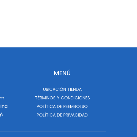
MENÚ
UBICACIÓN TIENDA
om
TÉRMINOS Y CONDICIONES
uina
POLÍTICA DE REEMBOLSO
y,
POLÍTICA DE PRIVACIDAD