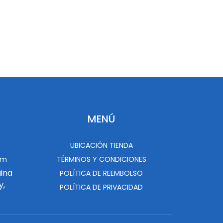
MENÚ
UBICACIÓN TIENDA
om
TÉRMINOS Y CONDICIONES
uina
POLÍTICA DE REEMBOLSO
y,
POLÍTICA DE PRIVACIDAD