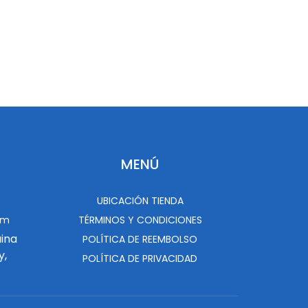
MENÚ
UBICACIÓN TIENDA
om
TÉRMINOS Y CONDICIONES
uina
POLÍTICA DE REEMBOLSO
y,
POLÍTICA DE PRIVACIDAD