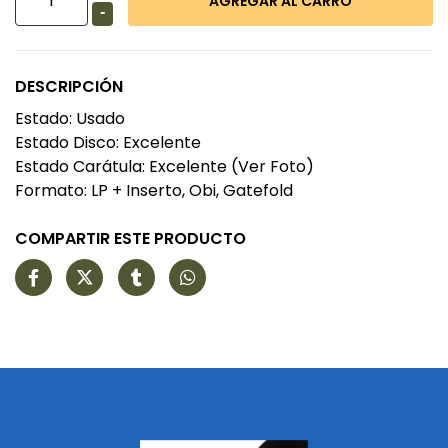
-
DESCRIPCIÓN
Estado: Usado
Estado Disco: Excelente
Estado Carátula: Excelente (Ver Foto)
Formato: LP + Inserto, Obi, Gatefold
COMPARTIR ESTE PRODUCTO