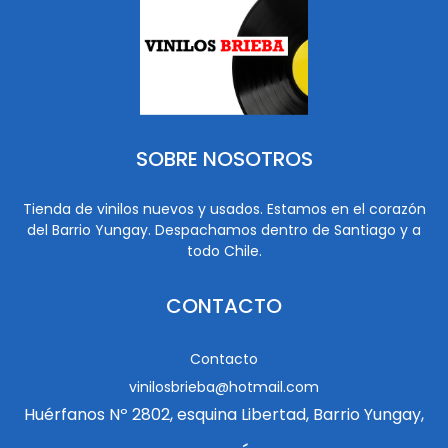
SOBRE NOSOTROS
Tienda de vinilos nuevos y usados. Estamos en el corazón
del Barrio Yungay. Despachamos dentro de Santiago y a
todo Chile.
CONTACTO
Contacto
vinilosbrieba@hotmail.com
Huérfanos Nº 2802, esquina Libertad, Barrio Yungay,