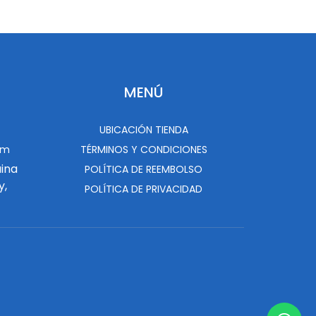
MENÚ
UBICACIÓN TIENDA
om
TÉRMINOS Y CONDICIONES
uina
POLÍTICA DE REEMBOLSO
y,
POLÍTICA DE PRIVACIDAD