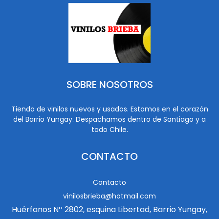
SOBRE NOSOTROS
Tienda de vinilos nuevos y usados. Estamos en el corazón
del Barrio Yungay. Despachamos dentro de Santiago y a
todo Chile.
CONTACTO
Contacto
vinilosbrieba@hotmail.com
Huérfanos Nº 2802, esquina Libertad, Barrio Yungay,