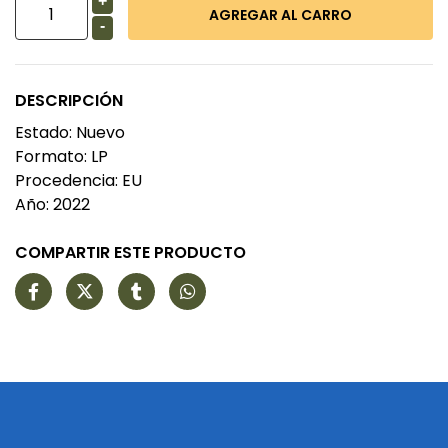
+
-
DESCRIPCIÓN
Estado: Nuevo
Formato: LP
Procedencia: EU
Año: 2022
COMPARTIR ESTE PRODUCTO