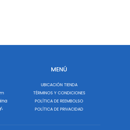
MENÚ
UBICACIÓN TIENDA
om
TÉRMINOS Y CONDICIONES
uina
POLÍTICA DE REEMBOLSO
y,
POLÍTICA DE PRIVACIDAD