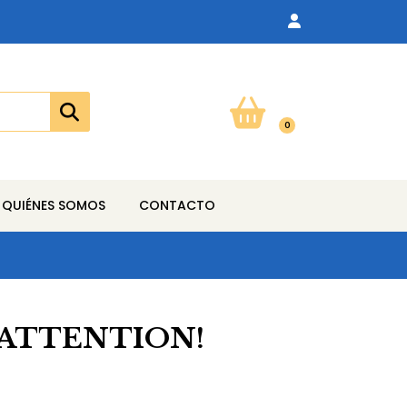
0
QUIÉNES SOMOS
CONTACTO
 ATTENTION!