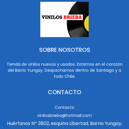
SOBRE NOSOTROS
Tienda de vinilos nuevos y usados. Estamos en el corazón
del Barrio Yungay. Despachamos dentro de Santiago y a
todo Chile.
CONTACTO
Contacto
vinilosbrieba@hotmail.com
Huérfanos Nº 2802, esquina Libertad, Barrio Yungay,