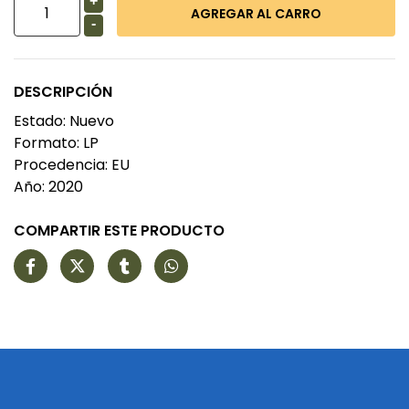
+
-
DESCRIPCIÓN
Estado: Nuevo
Formato: LP
Procedencia: EU
Año: 2020
COMPARTIR ESTE PRODUCTO