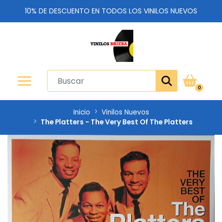
10% DE DESCUENTO EN TODOS LOS VINILOS NUEVOS
0
Inicio
Vinilos Nuevos
The Platters - The Very Best Of The Platters