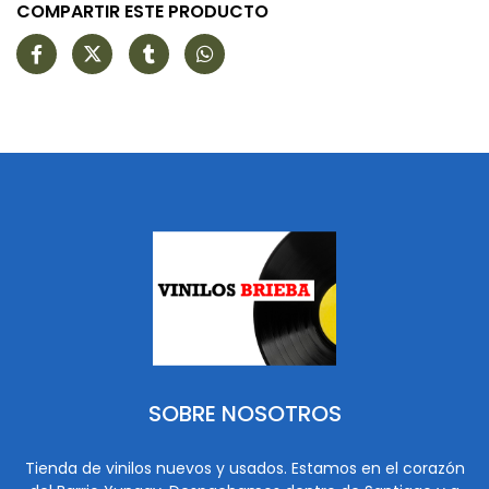
COMPARTIR ESTE PRODUCTO
SOBRE NOSOTROS
Tienda de vinilos nuevos y usados. Estamos en el corazón