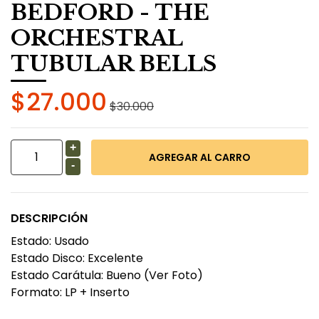
BEDFORD - THE
ORCHESTRAL
TUBULAR BELLS
$27.000
$30.000
+
-
DESCRIPCIÓN
Estado: Usado
Estado Disco: Excelente
Estado Carátula: Bueno (Ver Foto)
Formato: LP + Inserto