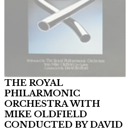
THE ROYAL
PHILARMONIC
ORCHESTRA WITH
MIKE OLDFIELD
CONDUCTED BY DAVID