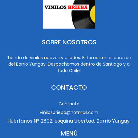
SOBRE NOSOTROS
Tienda de vinilos nuevos y usados. Estamos en el corazón
del Barrio Yungay. Despachamos dentro de Santiago y a
todo Chile.
CONTACTO
Contacto
vinilosbrieba@hotmail.com
Huérfanos Nº 2802, esquina Libertad, Barrio Yungay,
MENÚ