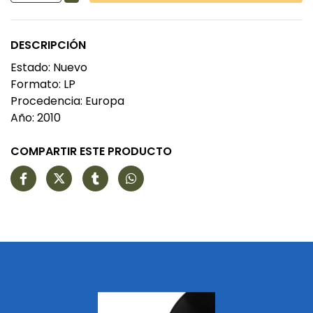
DESCRIPCIÓN
Estado: Nuevo
Formato: LP
Procedencia: Europa
Año: 2010
COMPARTIR ESTE PRODUCTO