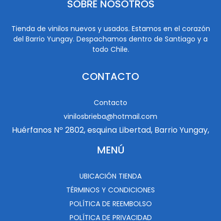
SOBRE NOSOTROS
Tienda de vinilos nuevos y usados. Estamos en el corazón
del Barrio Yungay. Despachamos dentro de Santiago y a
todo Chile.
CONTACTO
Contacto
vinilosbrieba@hotmail.com
Huérfanos Nº 2802, esquina Libertad, Barrio Yungay,
MENÚ
UBICACIÓN TIENDA
TÉRMINOS Y CONDICIONES
POLÍTICA DE REEMBOLSO
POLÍTICA DE PRIVACIDAD