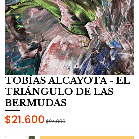
TOBÍAS ALCAYOTA - EL
TRIÁNGULO DE LAS
BERMUDAS
$21.600
$24.000