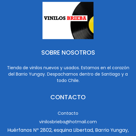
SOBRE NOSOTROS
Tienda de vinilos nuevos y usados. Estamos en el corazón
del Barrio Yungay. Despachamos dentro de Santiago y a
todo Chile.
CONTACTO
Contacto
vinilosbrieba@hotmail.com
Huérfanos Nº 2802, esquina Libertad, Barrio Yungay,