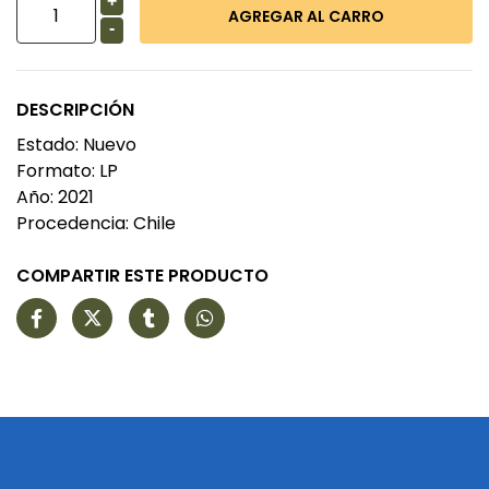
+
-
DESCRIPCIÓN
Estado: Nuevo
Formato: LP
Año: 2021
Procedencia: Chile
COMPARTIR ESTE PRODUCTO