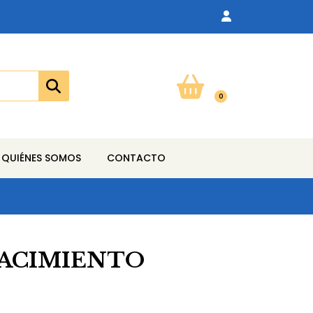
0
QUIÉNES SOMOS
CONTACTO
NACIMIENTO