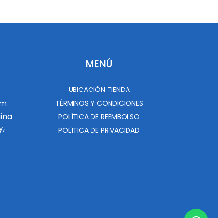
MENÚ
UBICACIÓN TIENDA
om
TÉRMINOS Y CONDICIONES
uina
POLÍTICA DE REEMBOLSO
y,
POLÍTICA DE PRIVACIDAD