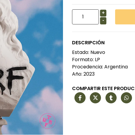
+
-
DESCRIPCIÓN
Estado: Nuevo
Formato: LP
Procedencia: Argentina
Año: 2023
COMPARTIR ESTE PRODU