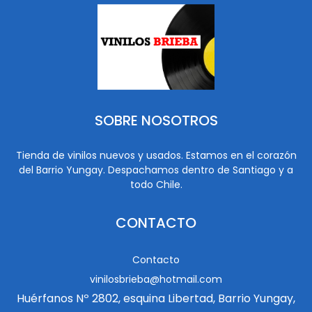
SOBRE NOSOTROS
Tienda de vinilos nuevos y usados. Estamos en el corazón
del Barrio Yungay. Despachamos dentro de Santiago y a
todo Chile.
CONTACTO
Contacto
vinilosbrieba@hotmail.com
Huérfanos Nº 2802, esquina Libertad, Barrio Yungay,