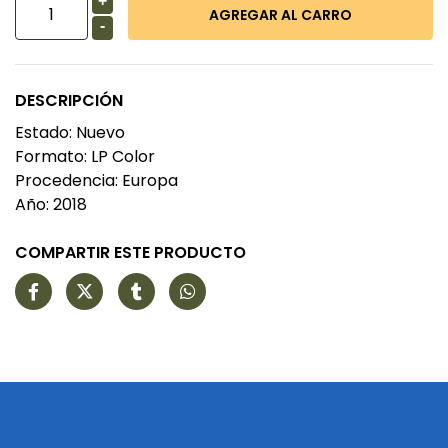
+
-
DESCRIPCIÓN
Estado: Nuevo
Formato: LP Color
Procedencia: Europa
Año: 2018
COMPARTIR ESTE PRODUCTO