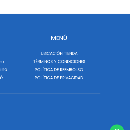
MENÚ
UBICACIÓN TIENDA
om
TÉRMINOS Y CONDICIONES
uina
POLÍTICA DE REEMBOLSO
y,
POLÍTICA DE PRIVACIDAD