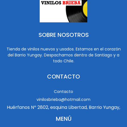
SOBRE NOSOTROS
Tienda de vinilos nuevos y usados. Estamos en el corazón
del Barrio Yungay. Despachamos dentro de Santiago y a
todo Chile.
CONTACTO
Contacto
vinilosbrieba@hotmail.com
Huérfanos Nº 2802, esquina Libertad, Barrio Yungay,
MENÚ