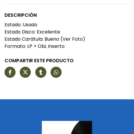
DESCRIPCIÓN
Estado: Usado
Estado Disco: Excelente
Estado Carátula: Bueno (Ver Foto)
Formato: LP + Obi, Inserto
COMPARTIR ESTE PRODUCTO